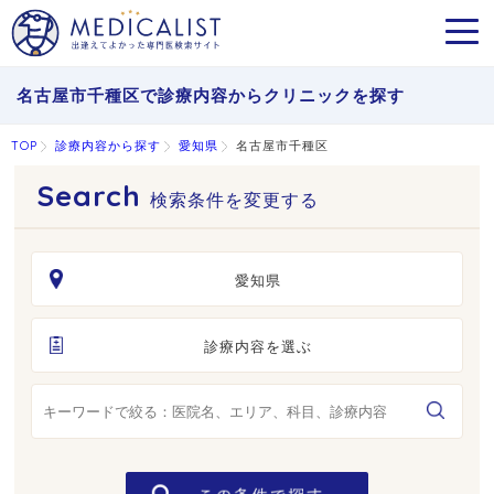
MEN
名古屋市千種区で診療内容からクリニックを探す
TOP
診療内容から探す
愛知県
名古屋市千種区
検索条件を変更する
愛知県
診療内容を選ぶ