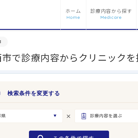
ホーム
診療内容から探す
市
西市で診療内容からクリニックを
検索条件を変更する
庫県
診療内容を選ぶ