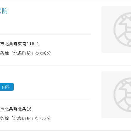
医院
西市
北条町東南116-1
条線「北条町駅」徒歩8分
内科
西市
北条町北条16
条線「北条町駅」徒歩2分