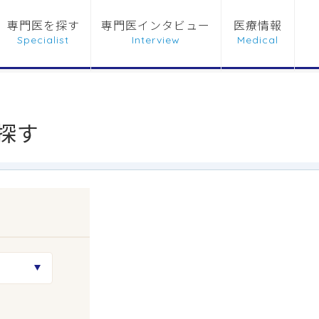
専門医を探す
専門医インタビュー
医療情報
探す