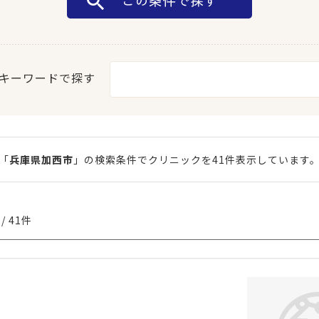
キーワードで探す
「
兵庫県加西市
」の検索条件でクリニックを41件表示しています
/ 41件