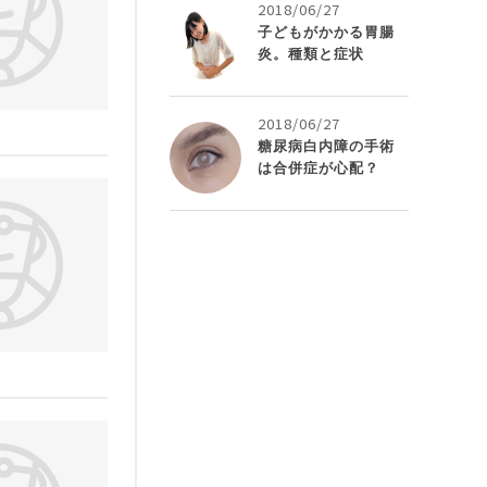
2018/06/27
子どもがかかる胃腸
炎。種類と症状
2018/06/27
糖尿病白内障の手術
は合併症が心配？