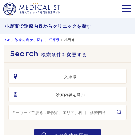
MEN
小野市で診療内容からクリニックを探す
TOP
診療内容から探す
兵庫県
小野市
検索条件を変更する
兵庫県
診療内容を選ぶ