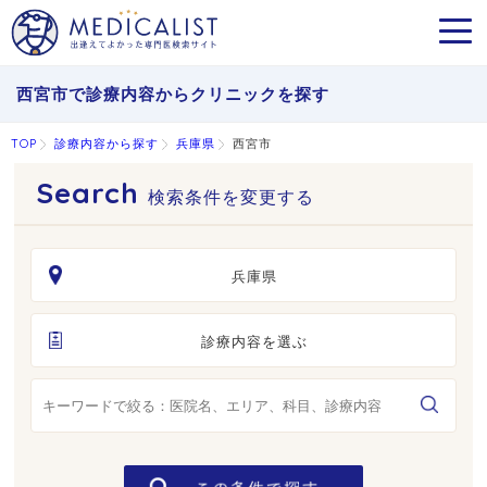
MEN
西宮市で診療内容からクリニックを探す
TOP
診療内容から探す
兵庫県
西宮市
検索条件を変更する
兵庫県
診療内容を選ぶ