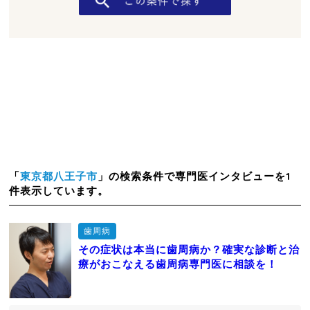
「
東京都八王子市
」の検索条件で専門医インタビューを1
件表示しています。
歯周病
その症状は本当に歯周病か？確実な診断と治
療がおこなえる歯周病専門医に相談を！