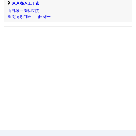
東京都八王子市
山田雄一歯科医院
歯周病専門医 山田雄一