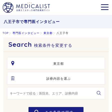
MEN
八王子市で専門医インタビュー
TOP
専門医インタビュー
東京都
八王子市
検索条件を変更する
東京都
診療内容を選ぶ