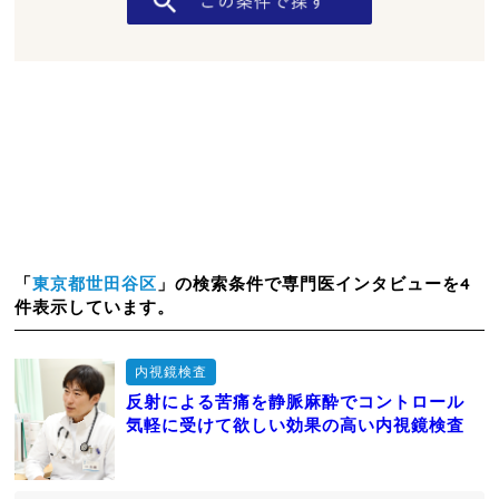
「
東京都世田谷区
」の検索条件で専門医インタビューを4
件表示しています。
内視鏡検査
反射による苦痛を静脈麻酔でコントロール
気軽に受けて欲しい効果の高い内視鏡検査