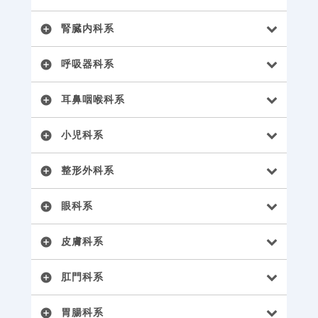
腎臓内科系
add_circle
呼吸器科系
add_circle
耳鼻咽喉科系
add_circle
小児科系
add_circle
整形外科系
add_circle
眼科系
add_circle
皮膚科系
add_circle
肛門科系
add_circle
胃腸科系
add_circle