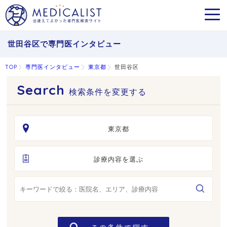
MEN
世田谷区で専門医インタビュー
TOP
専門医インタビュー
東京都
世田谷区
検索条件を変更する
東京都
診療内容を選ぶ