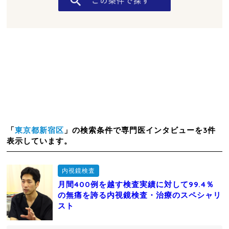
「
東京都新宿区
」の検索条件で専門医インタビューを3件
表示しています。
内視鏡検査
月間400例を越す検査実績に対して99.4％
の無痛を誇る内視鏡検査・治療のスペシャリ
スト