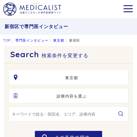
MEN
新宿区で専門医インタビュー
TOP
専門医インタビュー
東京都
新宿区
検索条件を変更する
東京都
診療内容を選ぶ