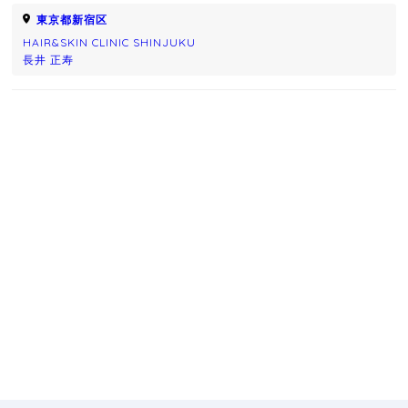
東京都新宿区
HAIR&SKIN CLINIC SHINJUKU
長井 正寿