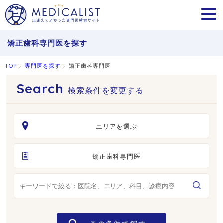
MEN
矯正歯科専門医を探す
TOP
専門医を探す
矯正歯科専門医
検索条件を変更する
エリアを選ぶ
矯正歯科専門医