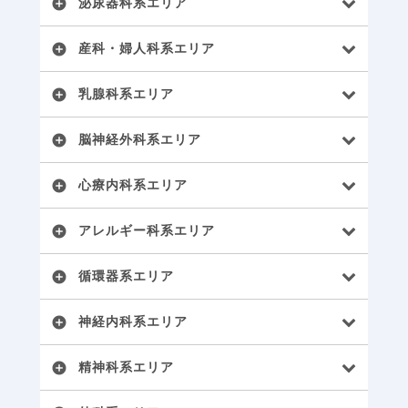
泌尿器科系エリア
add_circle
産科・婦人科系エリア
add_circle
乳腺科系エリア
add_circle
脳神経外科系エリア
add_circle
心療内科系エリア
add_circle
アレルギー科系エリア
add_circle
循環器系エリア
add_circle
神経内科系エリア
add_circle
精神科系エリア
add_circle