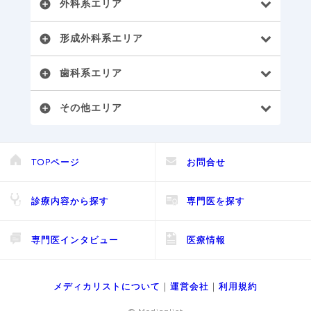
外科系エリア
add_circle
形成外科系エリア
add_circle
歯科系エリア
add_circle
その他エリア
add_circle
TOPページ
お問合せ
診療内容から探す
専門医を探す
専門医インタビュー
医療情報
メディカリストについて
｜
運営会社
｜
利用規約