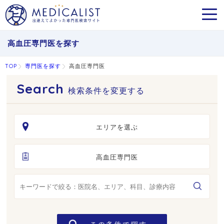
MEN
高血圧専門医を探す
TOP
専門医を探す
高血圧専門医
検索条件を変更する
エリアを選ぶ
高血圧専門医