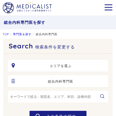
MEN
総合内科専門医を探す
TOP
専門医を探す
総合内科専門医
検索条件を変更する
エリアを選ぶ
総合内科専門医