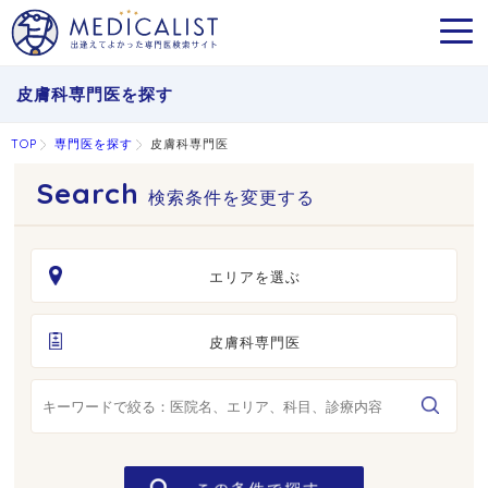
MEN
皮膚科専門医を探す
TOP
専門医を探す
皮膚科専門医
検索条件を変更する
エリアを選ぶ
皮膚科専門医