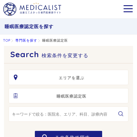
MEN
睡眠医療認定医を探す
TOP
専門医を探す
睡眠医療認定医
検索条件を変更する
エリアを選ぶ
睡眠医療認定医